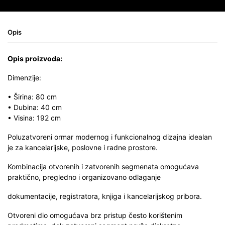
Opis
Opis proizvoda:
Dimenzije:
• Širina: 80 cm
• Dubina: 40 cm
• Visina: 192 cm
Poluzatvoreni ormar modernog i funkcionalnog dizajna idealan
je za kancelarijske, poslovne i radne prostore.
Kombinacija otvorenih i zatvorenih segmenata omogućava
praktično, pregledno i organizovano odlaganje
dokumentacije, registratora, knjiga i kancelarijskog pribora.
Otvoreni dio omogućava brz pristup često korištenim