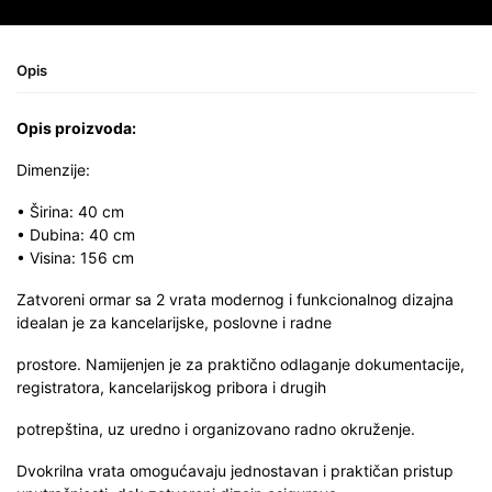
Opis
Opis proizvoda:
Dimenzije:
• Širina: 40 cm
• Dubina: 40 cm
• Visina: 156 cm
Zatvoreni ormar sa 2 vrata modernog i funkcionalnog dizajna
idealan je za kancelarijske, poslovne i radne
prostore. Namijenjen je za praktično odlaganje dokumentacije,
registratora, kancelarijskog pribora i drugih
potrepština, uz uredno i organizovano radno okruženje.
Dvokrilna vrata omogućavaju jednostavan i praktičan pristup