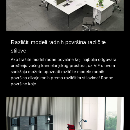
Različiti modeli radnih površina različite
stilove
Ako tražite model radne površine koji najbolje odgovara
uređenju vašeg kancelarijskog prostora, uz VIF u ovom
sadržaju možete upoznati različite modele radnih
površina dizajniranih prema različitim stilovima! Radne
površine koje...