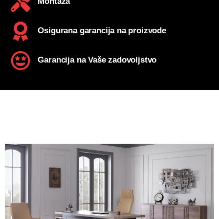
Montaža
Osigurana garancija na proizvode
Garancija na Vaše zadovoljstvo