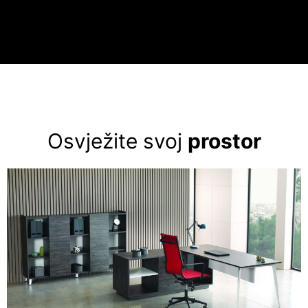
Osvježite svoj
prostor