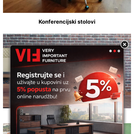
Konferencijski stolovi
Komode