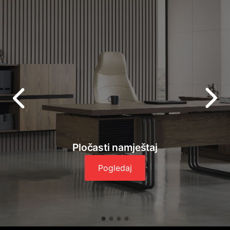
Pločasti namještaj
Pogledaj