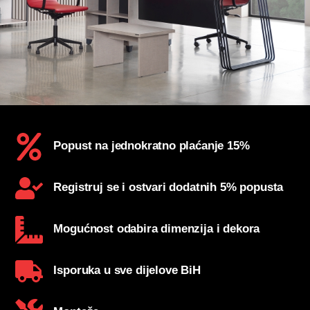
Popust na jednokratno plaćanje 15%
Registruj se i ostvari dodatnih 5% popusta
Mogućnost odabira dimenzija i dekora
Isporuka u sve dijelove BiH