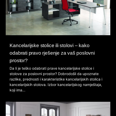
Kancelarijske stolice ili stolovi – kako
odabrati pravo rješenje za vaš poslovni
prostor?
Da li je teško odabrati prave kancelarijske stolice i
stolove za poslovni prostor? Dobrodošli da upoznate
razlike, prednosti i karakteristike kancelarijskih stolica i
kancelarijskih stolova. Izbor kancelarijskog namještaja,
koji ima...