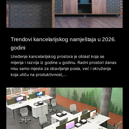
Trendovi kancelarijskog namještaja u 2026.
godini
Uređenje kancelarijskog prostora je oblast koja se
mijenja i razvija iz godine u godinu. Radni prostori danas
nisu samo mjesta za obavljanje posla, već i okruženja
koja utiču na produktivnost,...