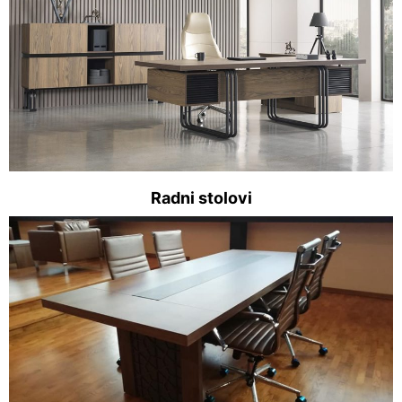
Radni stolovi