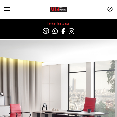
Kontaktirajte nas