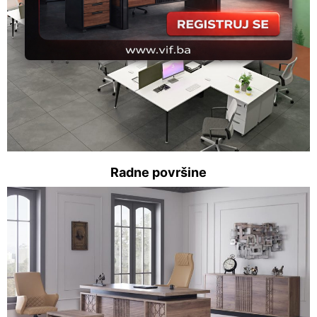
Radne površine