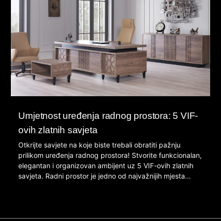
Umjetnost uređenja radnog prostora: 5 VIF-
ovih zlatnih savjeta
Otkrijte savjete na koje biste trebali obratiti pažnju
prilikom uređenja radnog prostora! Stvorite funkcionalan,
elegantan i organizovan ambijent uz 5 VIF-ovih zlatnih
savjeta. Radni prostor je jedno od najvažnijih mjesta...