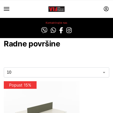
Kontaktirajte nas
Radne površine
Popust 15%