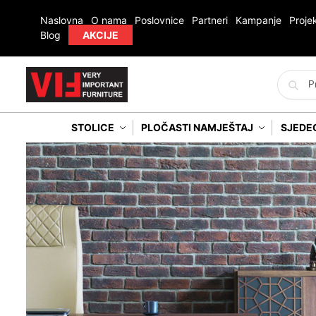
Naslovna
O nama
Poslovnice
Partneri
Kampanje
Projek
Blog
AKCIJE
STOLICE
PLOČASTI NAMJEŠTAJ
SJEDE