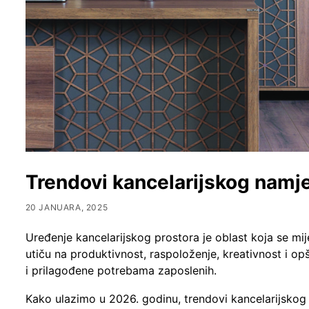
Trendovi kancelarijskog namje
20 JANUARA, 2025
Uređenje kancelarijskog prostora je oblast koja se mij
utiču na produktivnost, raspoloženje, kreativnost i o
i prilagođene potrebama zaposlenih.
Kako ulazimo u 2026. godinu, trendovi kancelarijskog n