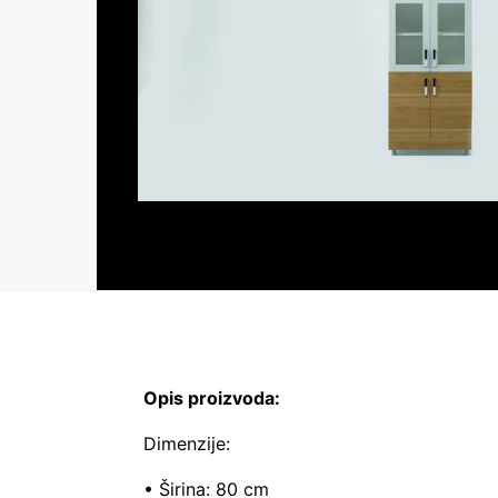
Opis proizvoda:
Dimenzije:
• Širina: 80 cm