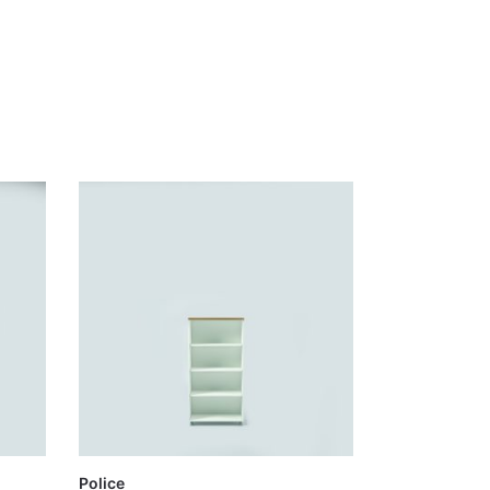
Police