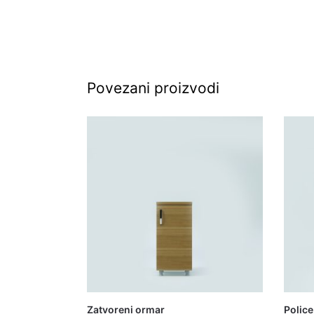
Povezani proizvodi
Zatvoreni ormar
Police