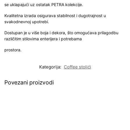
se uklapajući uz ostatak PETRA kolekcije.
Kvalitetna izrada osigurava stabilnost i dugotrajnost u
svakodnevnoj upotrebi.
Dostupan je u više boja i dekora, što omogućava prilagodbu
različitim stilovima enterijera i potrebama
prostora.
Kategorija:
Coffee stolići
Povezani proizvodi