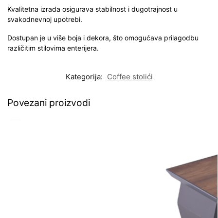
Kvalitetna izrada osigurava stabilnost i dugotrajnost u
svakodnevnoj upotrebi.
Dostupan je u više boja i dekora, što omogućava prilagodbu
različitim stilovima enterijera.
Kategorija:
Coffee stolići
Povezani proizvodi