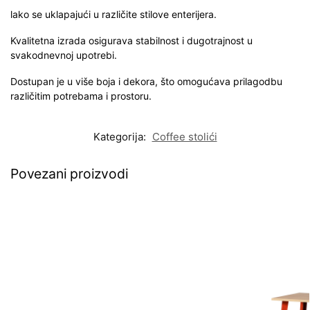
lako se uklapajući u različite stilove enterijera.
Kvalitetna izrada osigurava stabilnost i dugotrajnost u
svakodnevnoj upotrebi.
Dostupan je u više boja i dekora, što omogućava prilagodbu
različitim potrebama i prostoru.
Kategorija:
Coffee stolići
Povezani proizvodi