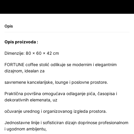
Opis
Opis proizvoda :
Dimenzije: 80 × 60 × 42 cm
FORTUNE coffee stolić odlikuje se modernim i elegantnim
dizajnom, idealan za
savremene kancelarijske, lounge i poslovne prostore.
Praktična površina omogućava odlaganje pića, časopisa i
dekorativnih elemenata, uz
očuvanje urednog i organizovanog izgleda prostora.
Jednostavne linije i sofisticiran dizajn doprinose profesionalnom
i ugodnom ambijentu,