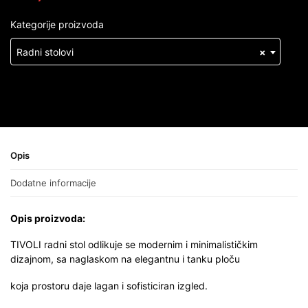
Kategorije proizvoda
Radni stolovi
×
Opis
Dodatne informacije
Opis proizvoda:
TIVOLI radni stol odlikuje se modernim i minimalističkim
dizajnom, sa naglaskom na elegantnu i tanku ploču
koja prostoru daje lagan i sofisticiran izgled.