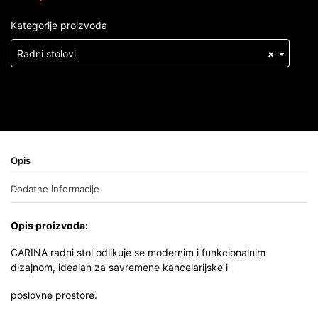
Kategorije proizvoda
Radni stolovi
×
Opis
Dodatne informacije
Opis proizvoda:
CARINA radni stol odlikuje se modernim i funkcionalnim
dizajnom, idealan za savremene kancelarijske i
poslovne prostore.