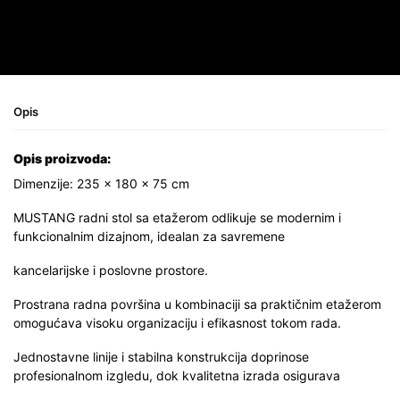
Opis
Opis proizvoda:
Dimenzije: 235 × 180 × 75 cm
MUSTANG radni stol sa etažerom odlikuje se modernim i
funkcionalnim dizajnom, idealan za savremene
kancelarijske i poslovne prostore.
Prostrana radna površina u kombinaciji sa praktičnim etažerom
omogućava visoku organizaciju i efikasnost tokom rada.
Jednostavne linije i stabilna konstrukcija doprinose
profesionalnom izgledu, dok kvalitetna izrada osigurava