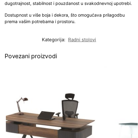
dugotrajnost, stabilnost i pouzdanost u svakodnevnoj upotrebi.
Dostupnost u više boja i dekora, što omogućava prilagodbu
prema vašim potrebama i prostoru.
Kategorija:
Radni stolovi
Povezani proizvodi