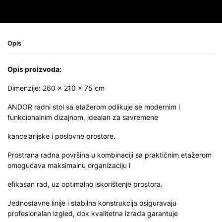
Opis
Opis proizvoda:
Dimenzije: 260 × 210 × 75 cm
ANDOR radni stol sa etažerom odlikuje se modernim i
funkcionalnim dizajnom, idealan za savremene
kancelarijske i poslovne prostore.
Prostrana radna površina u kombinaciji sa praktičnim etažerom
omogućava maksimalnu organizaciju i
efikasan rad, uz optimalno iskorištenje prostora.
Jednostavne linije i stabilna konstrukcija osiguravaju
profesionalan izgled, dok kvalitetna izrada garantuje