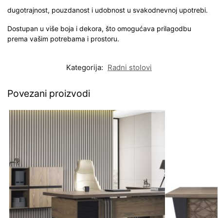
dugotrajnost, pouzdanost i udobnost u svakodnevnoj upotrebi.
Dostupan u više boja i dekora, što omogućava prilagodbu
prema vašim potrebama i prostoru.
Kategorija:
Radni stolovi
Povezani proizvodi