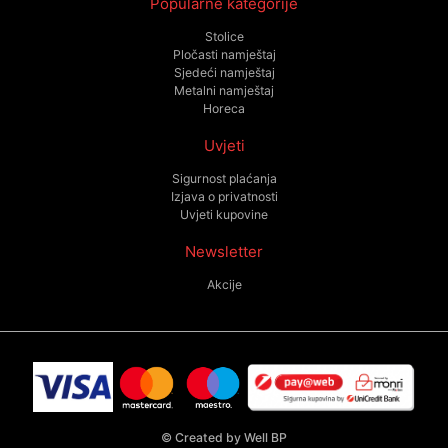
Popularne kategorije
Stolice
Pločasti namještaj
Sjedeći namještaj
Metalni namještaj
Horeca
Uvjeti
Sigurnost plaćanja
Izjava o privatnosti
Uvjeti kupovine
Newsletter
Akcije
©
Created by Well BP