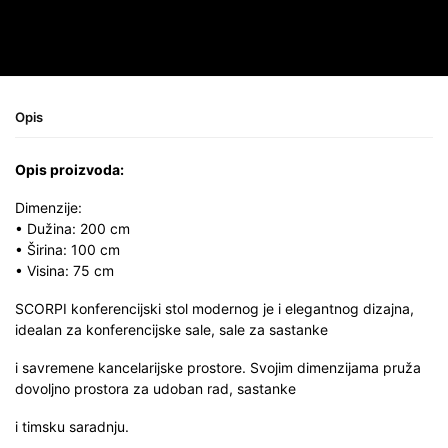
Opis
Opis proizvoda:
Dimenzije:
• Dužina: 200 cm
• Širina: 100 cm
• Visina: 75 cm
SCORPI konferencijski stol modernog je i elegantnog dizajna,
idealan za konferencijske sale, sale za sastanke
i savremene kancelarijske prostore. Svojim dimenzijama pruža
dovoljno prostora za udoban rad, sastanke
i timsku saradnju.