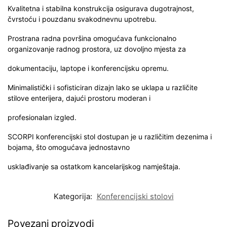
Kvalitetna i stabilna konstrukcija osigurava dugotrajnost,
čvrstoću i pouzdanu svakodnevnu upotrebu.
Prostrana radna površina omogućava funkcionalno
organizovanje radnog prostora, uz dovoljno mjesta za
dokumentaciju, laptope i konferencijsku opremu.
Minimalistički i sofisticiran dizajn lako se uklapa u različite
stilove enterijera, dajući prostoru moderan i
profesionalan izgled.
SCORPI konferencijski stol dostupan je u različitim dezenima i
bojama, što omogućava jednostavno
usklađivanje sa ostatkom kancelarijskog namještaja.
Kategorija:
Konferencijski stolovi
Povezani proizvodi