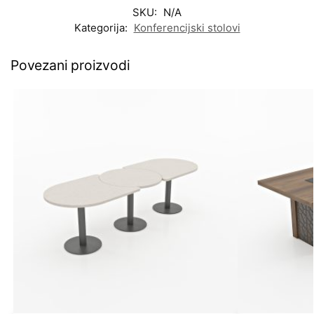
SKU:
N/A
Kategorija:
Konferencijski stolovi
Povezani proizvodi