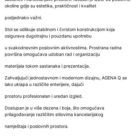
okoline gdje su estetika, praktičnost i kvalitet
podjednako važni.
Stol se odlikuje stabilnom i čvrstom konstrukcijom koja
osigurava dugotrajnu i pouzdanu upotrebu
u svakodnevnim poslovnim aktivnostima. Prostrana radna
površina omogućava udoban rad i organizaciju
materijala tokom sastanaka i prezentacija.
Zahvaljujući jednostavnom i modernom dizajnu, AGENA Q se
lako uklapa u različite enterijere, dajući
prostoru profesionalan i uredan izgled.
Dostupan je u više dezena i boja, što omogućava
prilagođavanje različitim stilovima kancelarijskog
namještaja i poslovnih prostora.