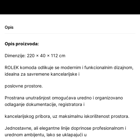
Opis
Opis proizvoda:
Dimenzije: 220 × 40 × 112 cm
ROLEK komoda odlikuje se modernim i funkcionalnim dizajnom,
idealna za savremene kancelarijske i
poslovne prostore.
Prostrana unutrašnjost omogućava uredno i organizovano
odlaganje dokumentacije, registratora i
kancelarijskog pribora, uz maksimalnu iskorištenost prostora.
Jednostavne, ali elegantne linije doprinose profesionalnom i
urednom ambijentu, lako se uklapajući u