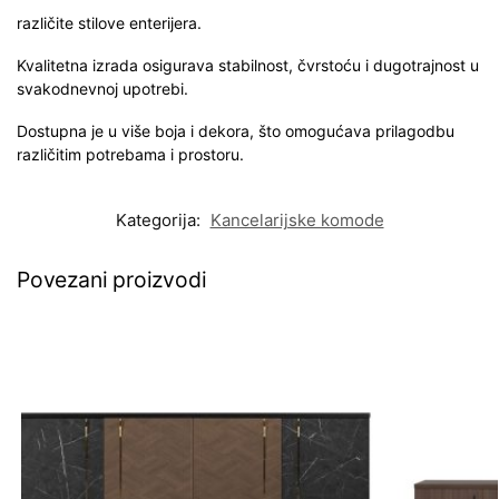
različite stilove enterijera.
Kvalitetna izrada osigurava stabilnost, čvrstoću i dugotrajnost u
svakodnevnoj upotrebi.
Dostupna je u više boja i dekora, što omogućava prilagodbu
različitim potrebama i prostoru.
Kategorija:
Kancelarijske komode
Povezani proizvodi