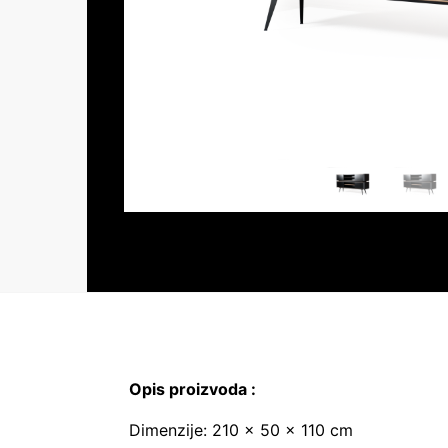
Opis proizvoda :
Dimenzije: 210 × 50 × 110 cm