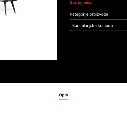
Saznaj više
Kategorije proizvoda
Kancelarijske komode
Opis