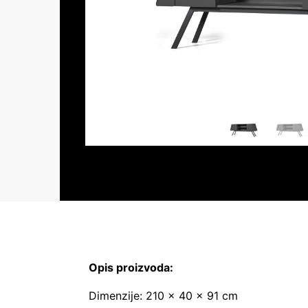
Opis proizvoda:
Dimenzije: 210 × 40 × 91 cm