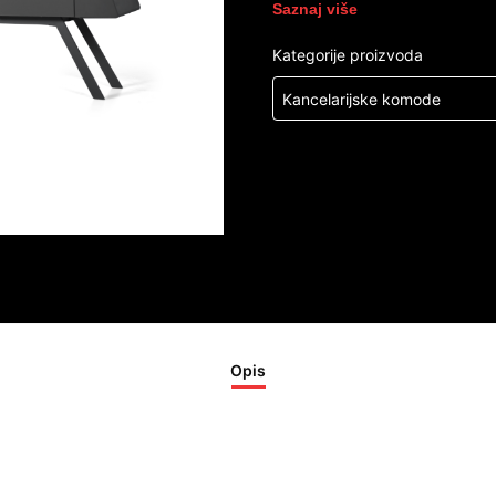
Saznaj više
Kategorije proizvoda
Kancelarijske komode
Opis