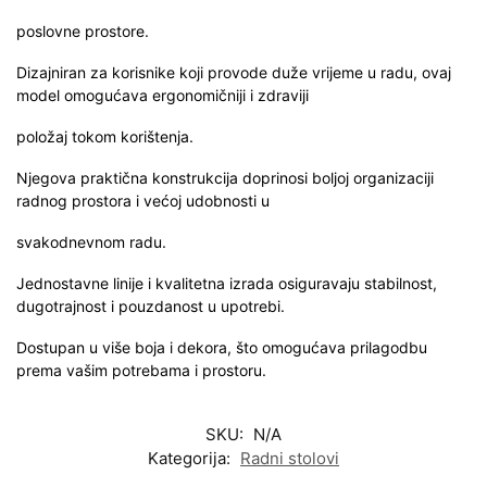
poslovne prostore.
Dizajniran za korisnike koji provode duže vrijeme u radu, ovaj
model omogućava ergonomičniji i zdraviji
položaj tokom korištenja.
Njegova praktična konstrukcija doprinosi boljoj organizaciji
radnog prostora i većoj udobnosti u
svakodnevnom radu.
Jednostavne linije i kvalitetna izrada osiguravaju stabilnost,
dugotrajnost i pouzdanost u upotrebi.
Dostupan u više boja i dekora, što omogućava prilagodbu
prema vašim potrebama i prostoru.
SKU:
N/A
Kategorija:
Radni stolovi