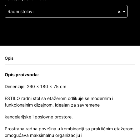
Radni stolovi
×
Opis
Opis proizvoda:
Dimenzije: 260 × 180 × 75 cm
ESTILO radni stol sa etažerom odlikuje se modernim i
funkcionalnim dizajnom, idealan za savremene
kancelarijske i poslovne prostore.
Prostrana radna površina u kombinaciji sa praktičnim etažerom
omogućava maksimalnu organizaciju i