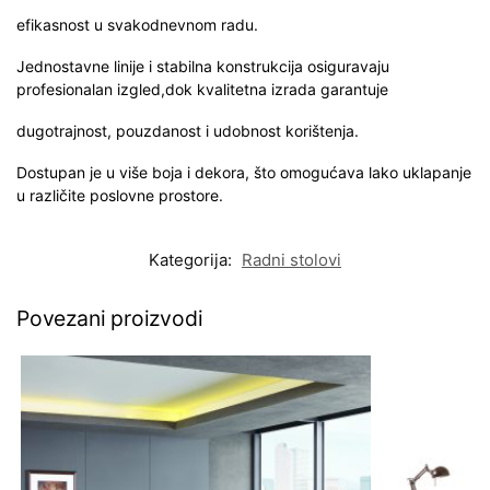
efikasnost u svakodnevnom radu.
Jednostavne linije i stabilna konstrukcija osiguravaju
profesionalan izgled,dok kvalitetna izrada garantuje
dugotrajnost, pouzdanost i udobnost korištenja.
Dostupan je u više boja i dekora, što omogućava lako uklapanje
u različite poslovne prostore.
Kategorija:
Radni stolovi
Povezani proizvodi