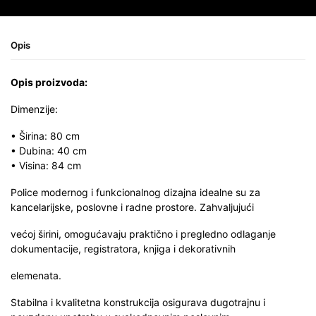
Opis
Opis proizvoda:
Dimenzije:
• Širina: 80 cm
• Dubina: 40 cm
• Visina: 84 cm
Police modernog i funkcionalnog dizajna idealne su za
kancelarijske, poslovne i radne prostore. Zahvaljujući
većoj širini, omogućavaju praktično i pregledno odlaganje
dokumentacije, registratora, knjiga i dekorativnih
elemenata.
Stabilna i kvalitetna konstrukcija osigurava dugotrajnu i