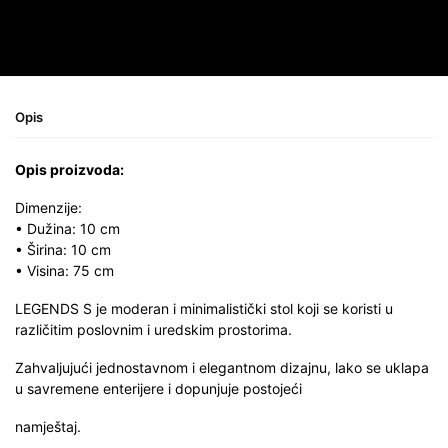
Opis
Opis proizvoda:
Dimenzije:
• Dužina: 10 cm
• Širina: 10 cm
• Visina: 75 cm
LEGENDS S je moderan i minimalistički stol koji se koristi u
različitim poslovnim i uredskim prostorima.
Zahvaljujući jednostavnom i elegantnom dizajnu, lako se uklapa
u savremene enterijere i dopunjuje postojeći
namještaj.