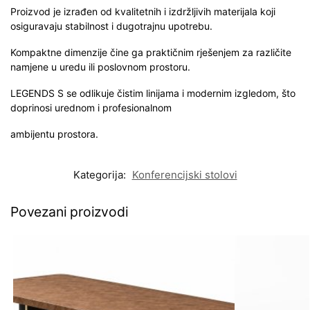
Proizvod je izrađen od kvalitetnih i izdržljivih materijala koji
osiguravaju stabilnost i dugotrajnu upotrebu.
Kompaktne dimenzije čine ga praktičnim rješenjem za različite
namjene u uredu ili poslovnom prostoru.
LEGENDS S se odlikuje čistim linijama i modernim izgledom, što
doprinosi urednom i profesionalnom
ambijentu prostora.
Kategorija:
Konferencijski stolovi
Povezani proizvodi