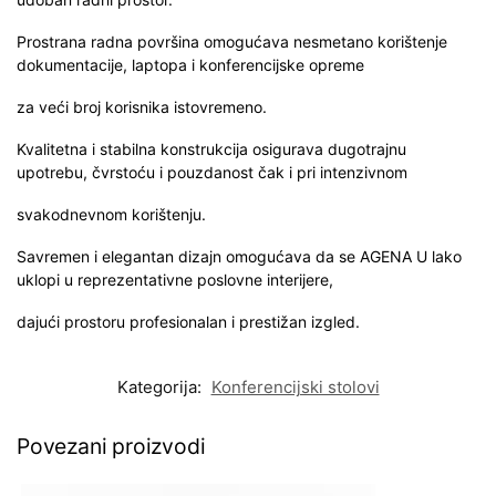
Prostrana radna površina omogućava nesmetano korištenje
dokumentacije, laptopa i konferencijske opreme
za veći broj korisnika istovremeno.
Kvalitetna i stabilna konstrukcija osigurava dugotrajnu
upotrebu, čvrstoću i pouzdanost čak i pri intenzivnom
svakodnevnom korištenju.
Savremen i elegantan dizajn omogućava da se AGENA U lako
uklopi u reprezentativne poslovne interijere,
dajući prostoru profesionalan i prestižan izgled.
Kategorija:
Konferencijski stolovi
Povezani proizvodi