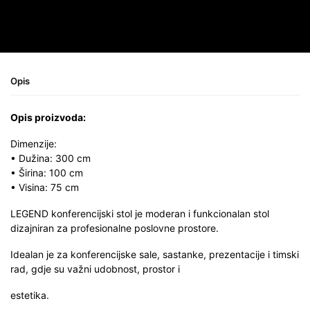
Opis
Opis proizvoda:
Dimenzije:
• Dužina: 300 cm
• Širina: 100 cm
• Visina: 75 cm
LEGEND konferencijski stol je moderan i funkcionalan stol
dizajniran za profesionalne poslovne prostore.
Idealan je za konferencijske sale, sastanke, prezentacije i timski
rad, gdje su važni udobnost, prostor i
estetika.