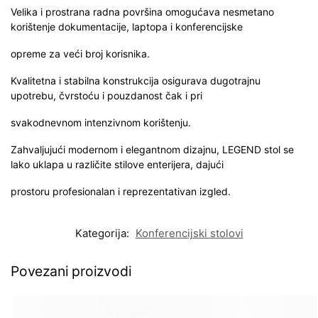
Velika i prostrana radna površina omogućava nesmetano
korištenje dokumentacije, laptopa i konferencijske
opreme za veći broj korisnika.
Kvalitetna i stabilna konstrukcija osigurava dugotrajnu
upotrebu, čvrstoću i pouzdanost čak i pri
svakodnevnom intenzivnom korištenju.
Zahvaljujući modernom i elegantnom dizajnu, LEGEND stol se
lako uklapa u različite stilove enterijera, dajući
prostoru profesionalan i reprezentativan izgled.
Kategorija:
Konferencijski stolovi
Povezani proizvodi