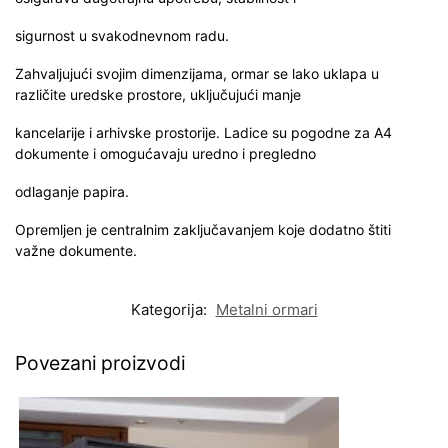
sigurnost u svakodnevnom radu.
Zahvaljujući svojim dimenzijama, ormar se lako uklapa u
različite uredske prostore, uključujući manje
kancelarije i arhivske prostorije. Ladice su pogodne za A4
dokumente i omogućavaju uredno i pregledno
odlaganje papira.
Opremljen je centralnim zaključavanjem koje dodatno štiti
važne dokumente.
Kategorija:
Metalni ormari
Povezani proizvodi