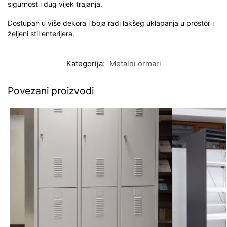
sigurnost i dug vijek trajanja.
Dostupan u više dekora i boja radi lakšeg uklapanja u prostor i
željeni stil enterijera.
Kategorija:
Metalni ormari
Povezani proizvodi