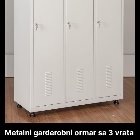
Metalni garderobni ormar sa 3 vrata