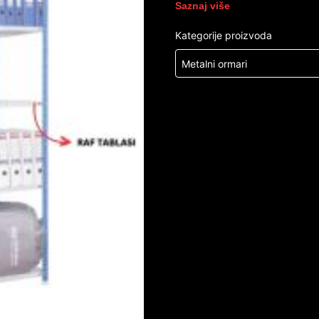
Saznaj više
Kategorije proizvoda
Metalni ormari