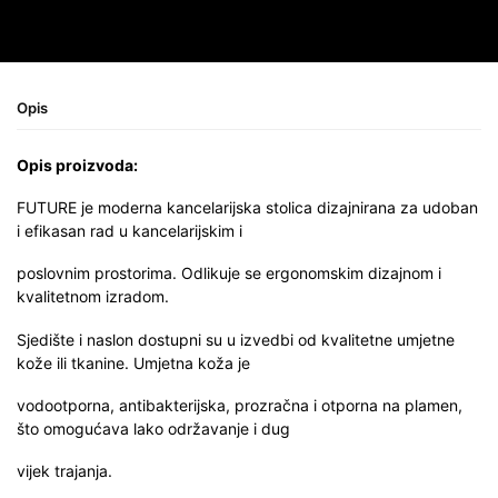
Opis
Opis proizvoda:
FUTURE je moderna kancelarijska stolica dizajnirana za udoban
i efikasan rad u kancelarijskim i
poslovnim prostorima. Odlikuje se ergonomskim dizajnom i
kvalitetnom izradom.
Sjedište i naslon dostupni su u izvedbi od kvalitetne umjetne
kože ili tkanine. Umjetna koža je
vodootporna, antibakterijska, prozračna i otporna na plamen,
što omogućava lako održavanje i dug
vijek trajanja.