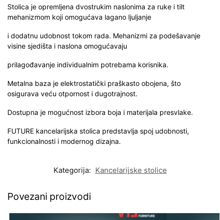
Stolica je opremljena dvostrukim naslonima za ruke i tilt
mehanizmom koji omogućava lagano ljuljanje
i dodatnu udobnost tokom rada. Mehanizmi za podešavanje
visine sjedišta i naslona omogućavaju
prilagođavanje individualnim potrebama korisnika.
Metalna baza je elektrostatički praškasto obojena, što
osigurava veću otpornost i dugotrajnost.
Dostupna je mogućnost izbora boja i materijala presvlake.
FUTURE kancelarijska stolica predstavlja spoj udobnosti,
funkcionalnosti i modernog dizajna.
Kategorija:
Kancelarijske stolice
Povezani proizvodi