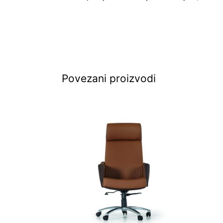
Povezani proizvodi