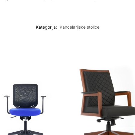
Kategorija:
Kancelarijske stolice