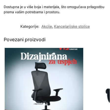
Dostupna je u više boja i materijala, što omogućava prilagodbu
prema vašim potrebama i prostoru.
Kategorije:
Akcije
,
Kancelarijske stolice
Povezani proizvodi