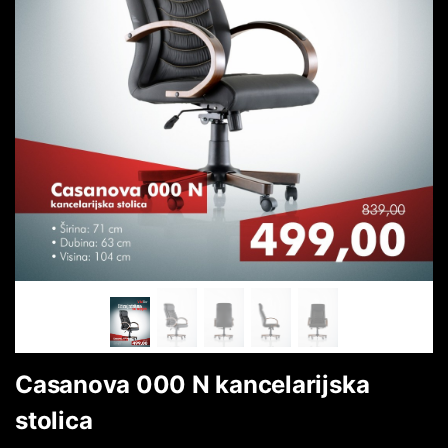
Casanova 000 N kancelarijska
stolica