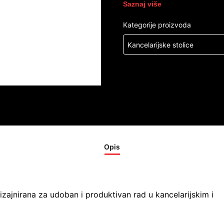
Saznaj više
Kategorije proizvoda
Kancelarijske stolice
Opis
zajnirana za udoban i produktivan rad u kancelarijskim i