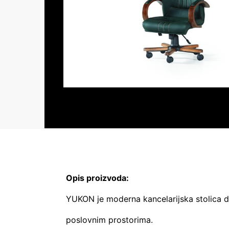
Opis proizvoda:
YUKON je moderna kancelarijska stolica di
poslovnim prostorima.