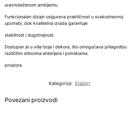
uravnoteženom ambijentu.
Funkcionalan dizajn osigurava praktičnost u svakodnevnoj
upotrebi, dok kvalitetna izrada garantuje
stabilnost i dugotrajnost.
Dostupan je u više boja i dekora, što omogućava prilagodbu
različitim stilovima enterijera i potrebama
prostora.
Kategorija:
Etažeri
Povezani proizvodi