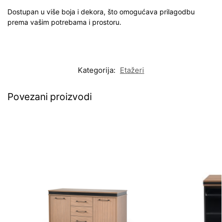
Dostupan u više boja i dekora, što omogućava prilagodbu
prema vašim potrebama i prostoru.
Kategorija:
Etažeri
Povezani proizvodi