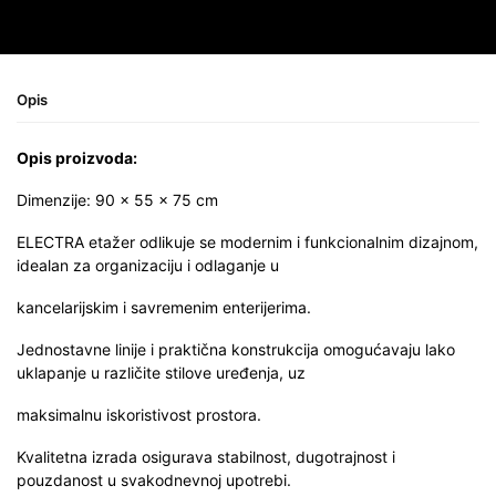
Opis
Opis proizvoda:
Dimenzije: 90 × 55 × 75 cm
ELECTRA etažer odlikuje se modernim i funkcionalnim dizajnom,
idealan za organizaciju i odlaganje u
kancelarijskim i savremenim enterijerima.
Jednostavne linije i praktična konstrukcija omogućavaju lako
uklapanje u različite stilove uređenja, uz
maksimalnu iskoristivost prostora.
Kvalitetna izrada osigurava stabilnost, dugotrajnost i
pouzdanost u svakodnevnoj upotrebi.