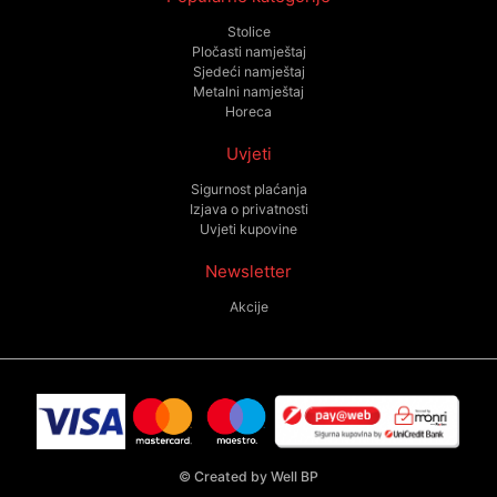
Stolice
Pločasti namještaj
Sjedeći namještaj
Metalni namještaj
Horeca
Uvjeti
Sigurnost plaćanja
Izjava o privatnosti
Uvjeti kupovine
Newsletter
Akcije
©
Created by Well BP