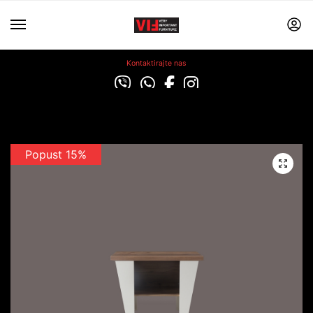
Kontaktirajte nas
Popust 15%