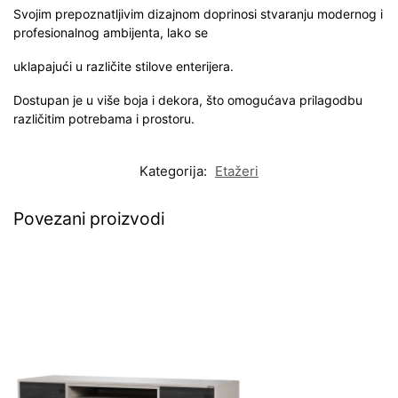
Svojim prepoznatljivim dizajnom doprinosi stvaranju modernog i
profesionalnog ambijenta, lako se
uklapajući u različite stilove enterijera.
Dostupan je u više boja i dekora, što omogućava prilagodbu
različitim potrebama i prostoru.
Kategorija:
Etažeri
Povezani proizvodi