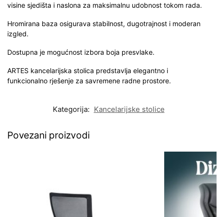
visine sjedišta i naslona za maksimalnu udobnost tokom rada.
Hromirana baza osigurava stabilnost, dugotrajnost i moderan
izgled.
Dostupna je mogućnost izbora boja presvlake.
ARTES kancelarijska stolica predstavlja elegantno i
funkcionalno rješenje za savremene radne prostore.
Kategorija:
Kancelarijske stolice
Povezani proizvodi