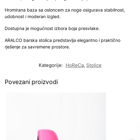
Hromirana baza sa osloncem za noge osigurava stabilnost,
udobnost i moderan izgled.
Dostupna je mogućnost izbora boja presvlake.
ARALCO barska stolica predstavlja elegantno i praktično
rješenje za savremene prostore.
Kategorije:
HoReCa
,
Stolice
Povezani proizvodi