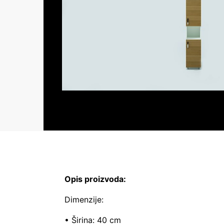
Opis proizvoda:
Dimenzije:
• Širina: 40 cm