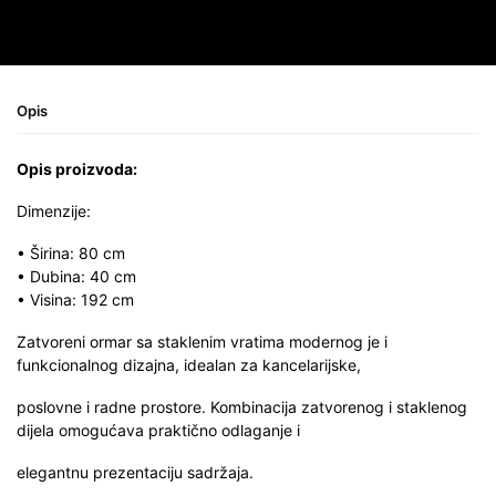
Opis
Opis proizvoda:
Dimenzije:
• Širina: 80 cm
• Dubina: 40 cm
• Visina: 192 cm
Zatvoreni ormar sa staklenim vratima modernog je i
funkcionalnog dizajna, idealan za kancelarijske,
poslovne i radne prostore. Kombinacija zatvorenog i staklenog
dijela omogućava praktično odlaganje i
elegantnu prezentaciju sadržaja.