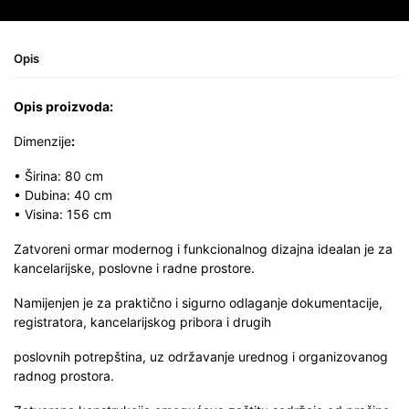
Opis
Opis proizvoda:
Dimenzije
:
• Širina: 80 cm
• Dubina: 40 cm
• Visina: 156 cm
Zatvoreni ormar modernog i funkcionalnog dizajna idealan je za
kancelarijske, poslovne i radne prostore.
Namijenjen je za praktično i sigurno odlaganje dokumentacije,
registratora, kancelarijskog pribora i drugih
poslovnih potrepština, uz održavanje urednog i organizovanog
radnog prostora.