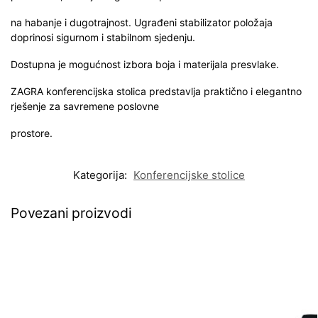
na habanje i dugotrajnost. Ugrađeni stabilizator položaja
doprinosi sigurnom i stabilnom sjedenju.
Dostupna je mogućnost izbora boja i materijala presvlake.
ZAGRA konferencijska stolica predstavlja praktično i elegantno
rješenje za savremene poslovne
prostore.
Kategorija:
Konferencijske stolice
Povezani proizvodi