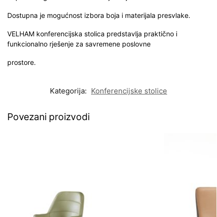
Dostupna je mogućnost izbora boja i materijala presvlake.
VELHAM konferencijska stolica predstavlja praktično i
funkcionalno rješenje za savremene poslovne
prostore.
Kategorija:
Konferencijske stolice
Povezani proizvodi