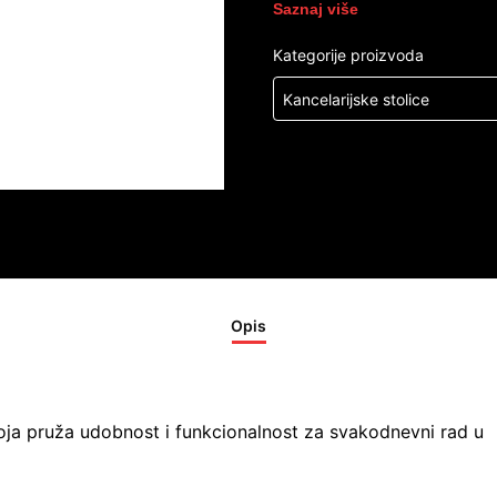
Saznaj više
Kategorije proizvoda
Kancelarijske stolice
Opis
oja pruža udobnost i funkcionalnost za svakodnevni rad u