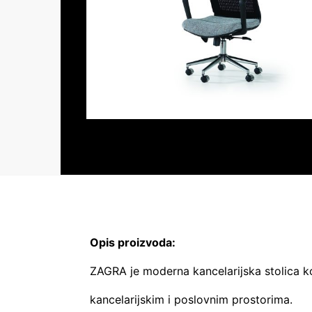
Opis proizvoda:
ZAGRA je moderna kancelarijska stolica k
kancelarijskim i poslovnim prostorima.