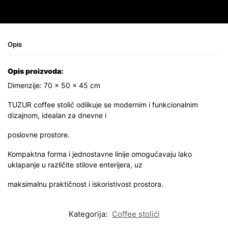
Opis
Opis proizvoda:
Dimenzije: 70 × 50 × 45 cm
TUZUR coffee stolić odlikuje se modernim i funkcionalnim
dizajnom, idealan za dnevne i
poslovne prostore.
Kompaktna forma i jednostavne linije omogućavaju lako
uklapanje u različite stilove enterijera, uz
maksimalnu praktičnost i iskoristivost prostora.
Kategorija:
Coffee stolići