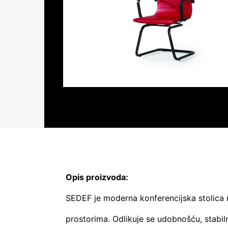
Opis proizvoda:
SEDEF je moderna konferencijska stolica 
prostorima. Odlikuje se udobnošću, stabil