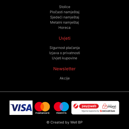
Stolice
Pločasti namještaj
Sjedeći namještaj
Metalni namještaj
Horeca
Uvjeti
Sigurnost plaćanja
Izjava o privatnosti
Uvjeti kupovine
Newsletter
Akcije
©
Created by Well BP