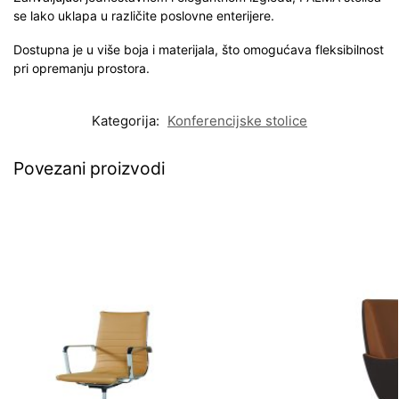
se lako uklapa u različite poslovne enterijere.
Dostupna je u više boja i materijala, što omogućava fleksibilnost
pri opremanju prostora.
Kategorija:
Konferencijske stolice
Povezani proizvodi