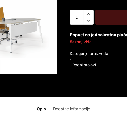
Popust na jednokratno plać
Saznaj više
Kategorije proizvoda
Radni stolovi
Opis
Dodatne informacije