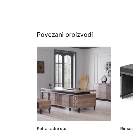
Povezani proizvodi
Petra radni stol
Rimas 