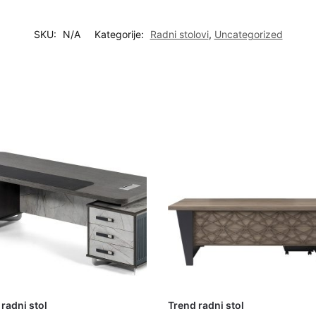
SKU:
N/A
Kategorije:
Radni stolovi
,
Uncategorized
radni stol
Trend radni stol