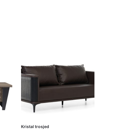
Kristal trosjed