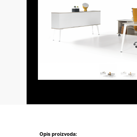
Opis proizvoda: