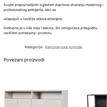
Svojim prepoznatljivim izgledom doprinosi stvaranju modernog i
profesionalnog ambijenta, lako se
uklapajući u različite stilove enterijera.
Dostupna je u više boja i dekora, što omogućava prilagodbu
različitim potrebama i prostoru.
Kategorija:
Kancelarijske komode
Povezani proizvodi