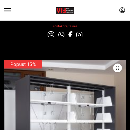
Kontaktirajte nas
Popust 15%