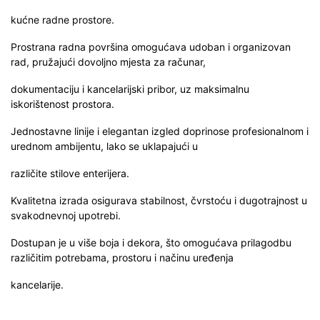
kućne radne prostore.
Prostrana radna površina omogućava udoban i organizovan
rad, pružajući dovoljno mjesta za računar,
dokumentaciju i kancelarijski pribor, uz maksimalnu
iskorištenost prostora.
Jednostavne linije i elegantan izgled doprinose profesionalnom i
urednom ambijentu, lako se uklapajući u
različite stilove enterijera.
Kvalitetna izrada osigurava stabilnost, čvrstoću i dugotrajnost u
svakodnevnoj upotrebi.
Dostupan je u više boja i dekora, što omogućava prilagodbu
različitim potrebama, prostoru i načinu uređenja
kancelarije.