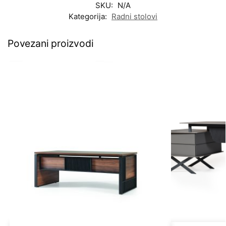
SKU:
N/A
Kategorija:
Radni stolovi
Povezani proizvodi